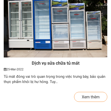
Dịch vụ sửa chữa tủ mát
25-Mar-2022
Tủ mát đóng vai trò quan trọng trong việc trưng bày, bảo quản
thực phẩm khỏi bị hư hỏng. Tuy…
Xem thêm