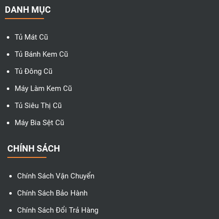
DANH MỤC
Tủ Mát Cũ
Tủ Bánh Kem Cũ
Tủ Đông Cũ
Máy Làm Kem Cũ
Tủ Siêu Thị Cũ
Máy Bia Sệt Cũ
CHÍNH SÁCH
Chính Sách Vận Chuyển
Chính Sách Bảo Hành
Chính Sách Đổi Trả Hàng