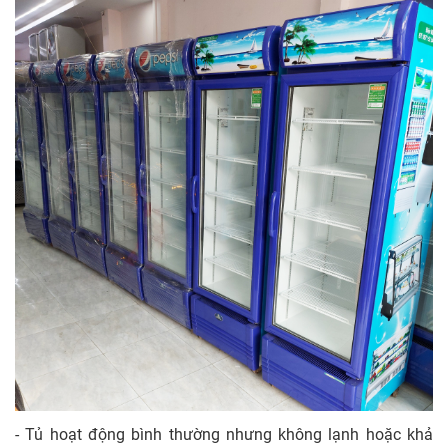
- Tủ hoạt động bình thường nhưng không lạnh hoặc khả