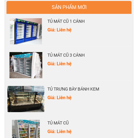
SẢN PHẨM MỚI
TỦ MÁT CŨ 1 CÁNH
Giá: Liên hệ
TỦ MÁT CŨ 3 CÁNH
Giá: Liên hệ
TỦ TRƯNG BÀY BÁNH KEM
Giá: Liên hệ
TỦ MÁT CŨ
Giá: Liên hệ