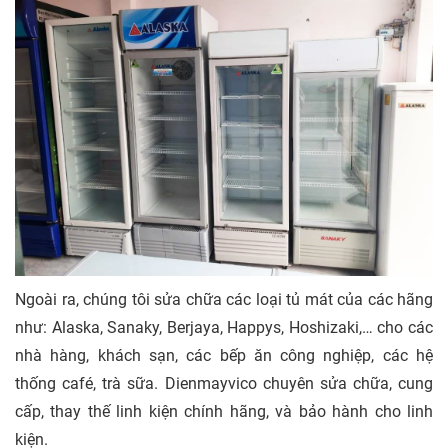
Ngoài ra, chúng tôi sửa chữa các loại tủ mát của các hãng
như: Alaska, Sanaky, Berjaya, Happys, Hoshizaki,… cho các
nhà hàng, khách sạn, các bếp ăn công nghiệp, các hệ
thống café, trà sữa. Dienmayvico chuyên sửa chữa, cung
cấp, thay thế linh kiện chính hãng, và bảo hành cho linh
kiện.