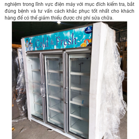
nghiệm trong lĩnh vực điện máy với mục đích kiểm tra, bắt
đúng bệnh và tư vấn cách khắc phục tốt nhất cho khách
hàng để có thể giảm thiểu được chi phí sửa chữa.