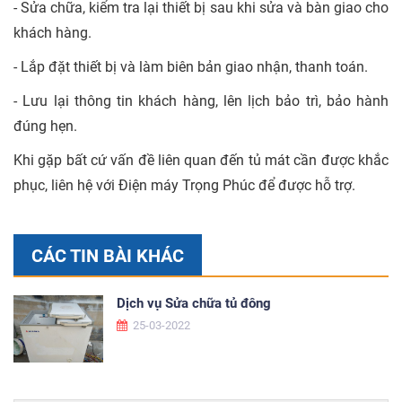
- Sửa chữa, kiểm tra lại thiết bị sau khi sửa và bàn giao cho
khách hàng.
- Lắp đặt thiết bị và làm biên bản giao nhận, thanh toán.
- Lưu lại thông tin khách hàng, lên lịch bảo trì, bảo hành
đúng hẹn.
Khi gặp bất cứ vấn đề liên quan đến tủ mát cần được khắc
phục, liên hệ với Điện máy Trọng Phúc để được hỗ trợ.
CÁC TIN BÀI KHÁC
Dịch vụ Sửa chữa tủ đông
25-03-2022