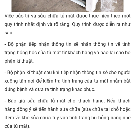
Việc bảo trì và sửa chữa tủ mát được thực hiện theo một
quy trình nhất định và rõ ràng. Quy trình được diễn ra như
sau:
- Bộ phận tiếp nhận thông tin sẽ nhận thông tin về tình
trạng hỏng hóc của tủ mát từ khách hàng và báo lại cho bộ
phận kĩ thuật.
- Bộ phận kĩ thuật sau khi tiếp nhận thông tin sẽ cho người
xuống tận nơi để kiểm tra tình trạng của tủ mát nhằm bắt
đúng bệnh và đưa ra tình trạng khắc phục.
- Báo giá sửa chữa tủ mát cho khách hàng. Nếu khách
hàng đồng ý sẽ tiến hành sửa chữa (sửa chữa tại chỗ hoặc
đem về kho sửa chữa tùy vào tình trạng hư hỏng nặng nhẹ
của tủ mát).